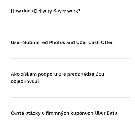
How does Delivery Saver work?
User-Submitted Photos and Uber Cash Offer
Ako získam podporu pre predchádzajúcu
objednávku?
Časté otázky o firemných kupónoch Uber Eats