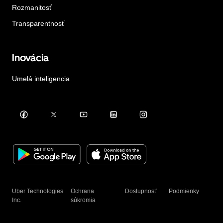
Rozmanitosť
Transparentnosť
Inovácia
Umelá inteligencia
Uber Technologies
Ochrana
Dostupnosť
Podmienky
Inc.
súkromia