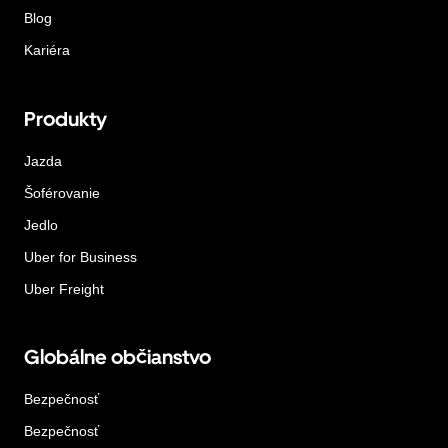
Blog
Kariéra
Produkty
Jazda
Šoférovanie
Jedlo
Uber for Business
Uber Freight
Globálne občianstvo
Bezpečnosť
Bezpečnosť