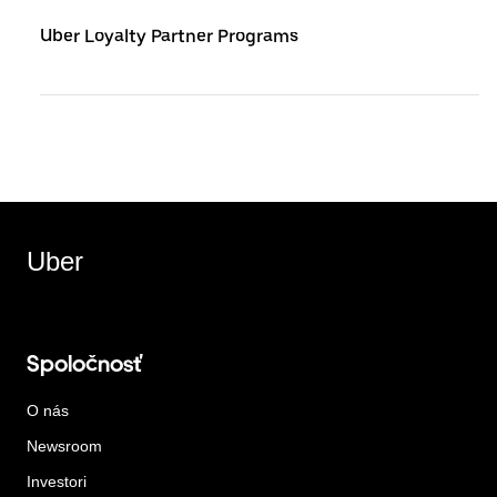
Uber Loyalty Partner Programs
Uber
Spoločnosť
O nás
Newsroom
Investori