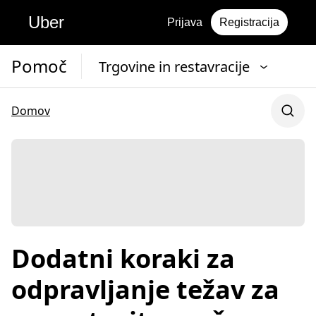
Uber
Prijava
Registracija
Pomoč
Trgovine in restavracije
Domov
Dodatni koraki za
odpravljanje težav za