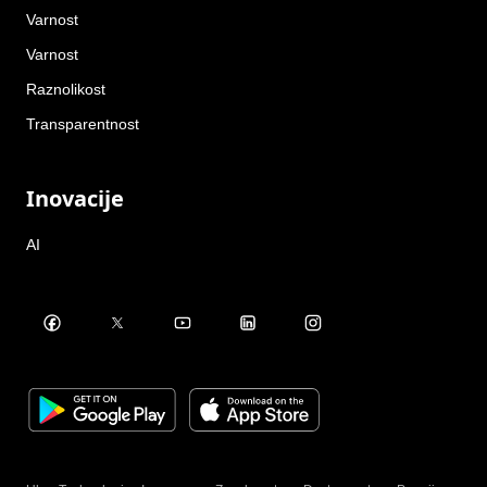
Varnost
Varnost
Raznolikost
Transparentnost
Inovacije
AI