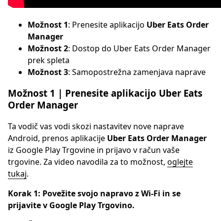
Možnost 1
: Prenesite aplikacijo
Uber Eats Order
Manager
Možnost 2
: Dostop do Uber Eats Order Manager
prek spleta
Možnost 3
: Samopostrežna zamenjava naprave
Možnost 1 | Prenesite aplikacijo Uber Eats
Order Manager
Ta vodič vas vodi skozi nastavitev nove naprave
Android, prenos aplikacije
Uber Eats Order Manager
iz Google Play Trgovine in prijavo v račun vaše
trgovine. Za video navodila za to možnost,
oglejte
tukaj
.
Korak 1: Povežite svojo napravo z Wi-Fi in se
prijavite v Google Play Trgovino.