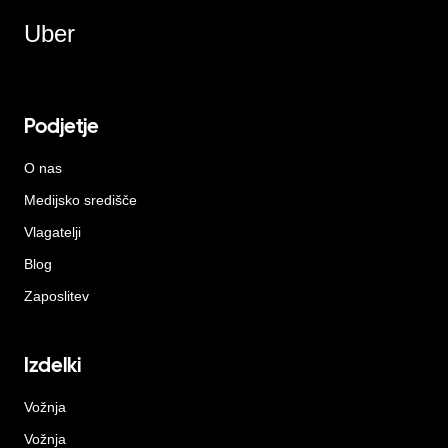
Uber
Podjetje
O nas
Medijsko središče
Vlagatelji
Blog
Zaposlitev
Izdelki
Vožnja
Vožnja