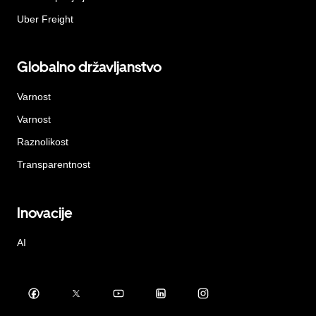
Uber Freight
Globalno državljanstvo
Varnost
Varnost
Raznolikost
Transparentnost
Inovacije
AI