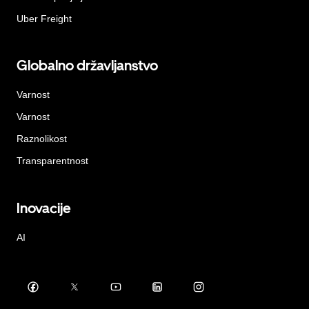
Uber Freight
Globalno državljanstvo
Varnost
Varnost
Raznolikost
Transparentnost
Inovacije
AI