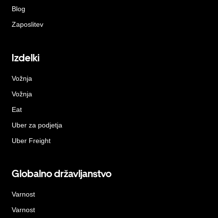
Blog
Zaposlitev
Izdelki
Vožnja
Vožnja
Eat
Uber za podjetja
Uber Freight
Globalno državljanstvo
Varnost
Varnost