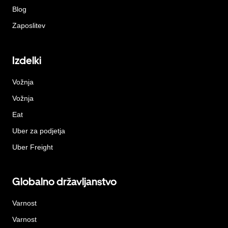
Blog
Zaposlitev
Izdelki
Vožnja
Vožnja
Eat
Uber za podjetja
Uber Freight
Globalno državljanstvo
Varnost
Varnost