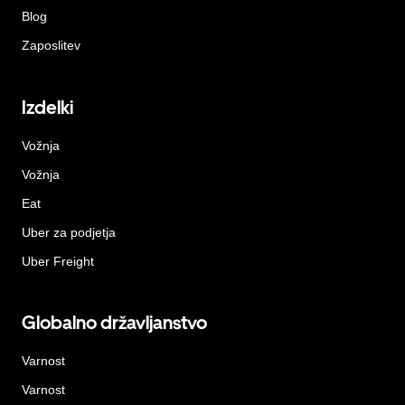
Blog
Zaposlitev
Izdelki
Vožnja
Vožnja
Eat
Uber za podjetja
Uber Freight
Globalno državljanstvo
Varnost
Varnost