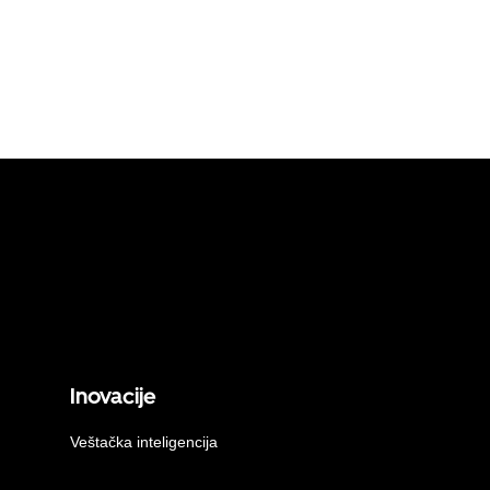
Inovacije
Veštačka inteligencija