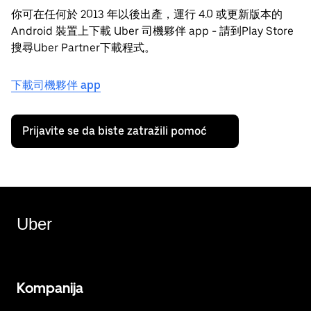
你可在任何於 2013 年以後出產，運行 4.0 或更新版本的
Android 裝置上下載 Uber 司機夥伴 app - 請到Play Store
搜尋Uber Partner下載程式。
下載司機夥伴 app
Prijavite se da biste zatražili pomoć
Uber
Kompanija