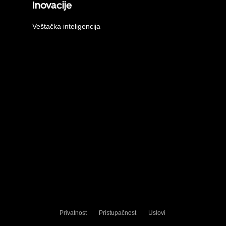
Inovacije
Veštačka inteligencija
Privatnost
Pristupačnost
Uslovi