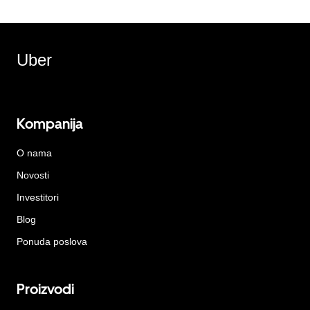
Uber
Kompanija
O nama
Novosti
Investitori
Blog
Ponuda poslova
Proizvodi