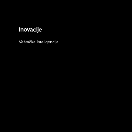
Inovacije
Veštačka inteligencija