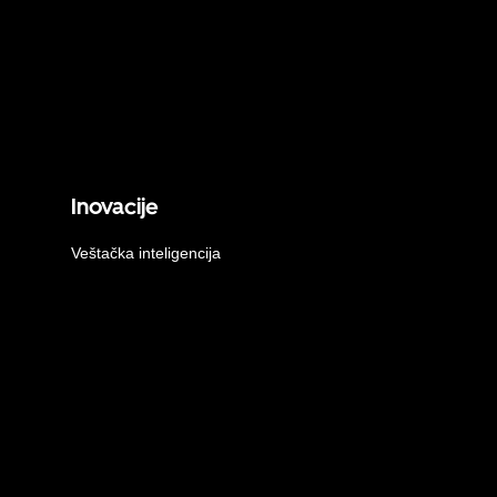
Inovacije
Veštačka inteligencija