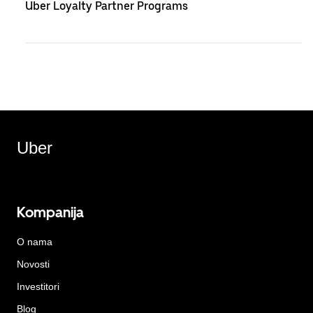
Uber Loyalty Partner Programs
Uber
Kompanija
O nama
Novosti
Investitori
Blog