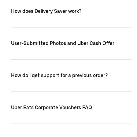
How does Delivery Saver work?
User-Submitted Photos and Uber Cash Offer
How do I get support for a previous order?
Uber Eats Corporate Vouchers FAQ