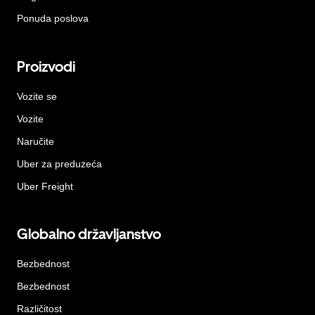
Ponuda poslova
Proizvodi
Vozite se
Vozite
Naručite
Uber za preduzeća
Uber Freight
Globalno državljanstvo
Bezbednost
Bezbednost
Različitost