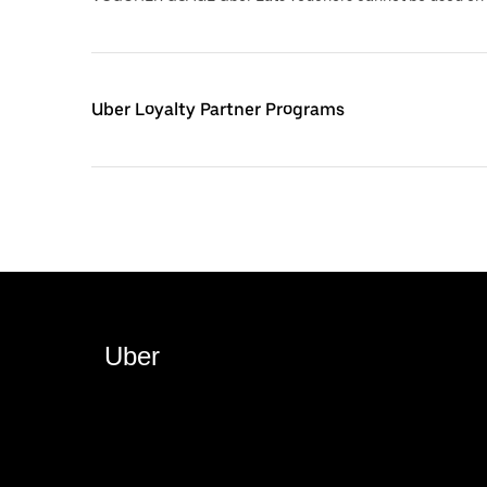
Uber Loyalty Partner Programs
Uber