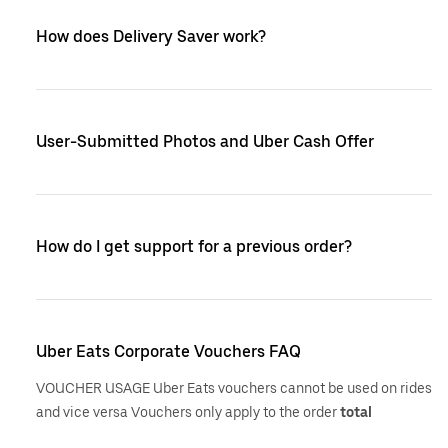
How does Delivery Saver work?
User-Submitted Photos and Uber Cash Offer
How do I get support for a previous order?
Uber Eats Corporate Vouchers FAQ
VOUCHER USAGE Uber Eats vouchers cannot be used on rides
and vice versa Vouchers only apply to the order
total