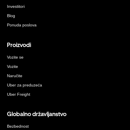
Investitori
Blog
Ponuda poslova
Proizvodi
Vozite se
Vozite
Naručite
Uber za preduzeća
Uber Freight
Globalno državljanstvo
Bezbednost