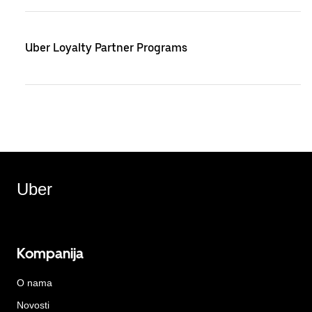
Uber Loyalty Partner Programs
Uber
Kompanija
O nama
Novosti