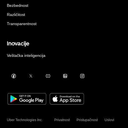
Bezbednost
Različitost
Transparentnost
Inovacije
Veštačka inteligencija
Uber Technologies Inc.
Privatnost
Pristupačnost
Uslovi