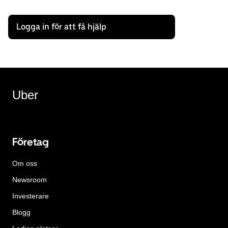
Logga in för att få hjälp
Uber
Företag
Om oss
Newsroom
Investerare
Blogg