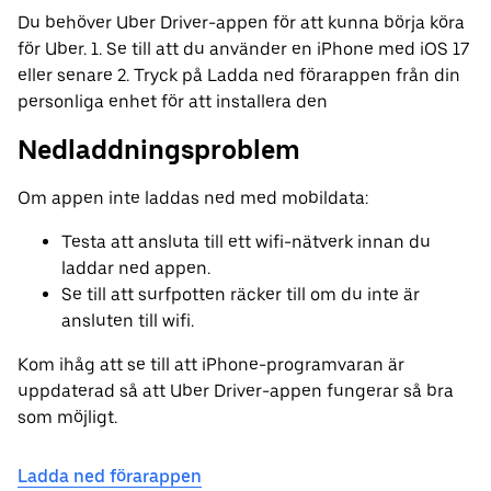
Du behöver Uber Driver-appen för att kunna börja köra
för Uber. 1. Se till att du använder en iPhone med iOS 17
eller senare 2. Tryck på Ladda ned förarappen från din
personliga enhet för att installera den
Nedladdningsproblem
Om appen inte laddas ned med mobildata:
Testa att ansluta till ett wifi-nätverk innan du
laddar ned appen.
Se till att surfpotten räcker till om du inte är
ansluten till wifi.
Kom ihåg att se till att iPhone-programvaran är
uppdaterad så att Uber Driver-appen fungerar så bra
som möjligt.
Ladda ned förarappen