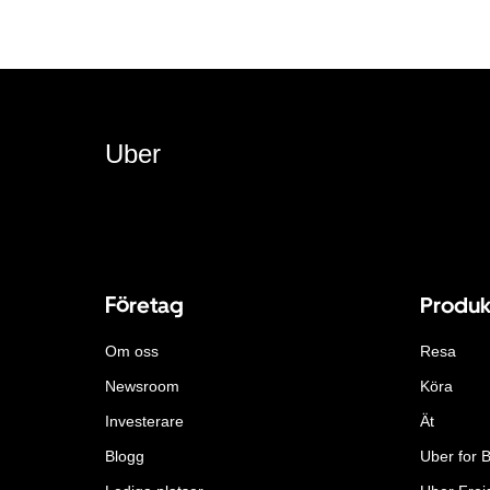
Uber
Företag
Produk
Om oss
Resa
Newsroom
Köra
Investerare
Ät
Blogg
Uber for 