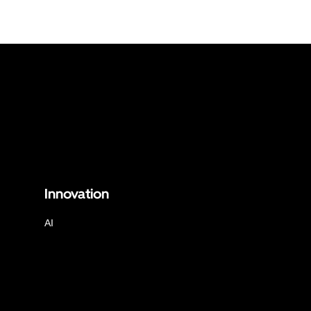
Innovation
AI