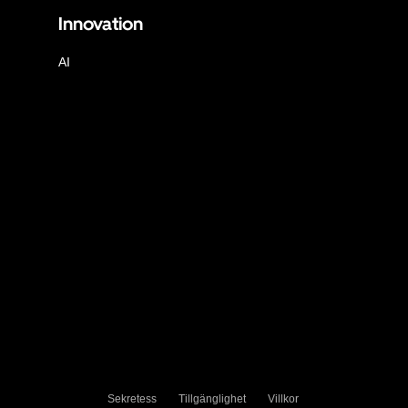
Innovation
AI
Sekretess
Tillgänglighet
Villkor