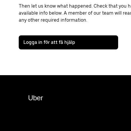
Then let us know what happened. Check that you hav
available info below. A member of our team will rea
any other required information.
Logga in för att få hjälp
Uber