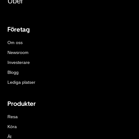
Uber
Företag
Om oss
Newsroom
Investerare
Blogg
Lediga platser
Produkter
Resa
Köra
Ät