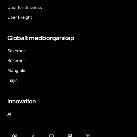
Uber for Business
Uber Freight
Globalt medborgarskap
Säkerhet
Säkerhet
Mångfald
Insyn
Innovation
AI