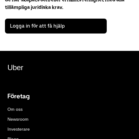
tillämpliga juridiska krav.
Logga in för att få hjälp
Uber
Företag
Om oss
Newsroom
Investerare
Blogg