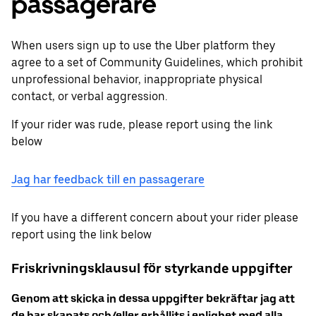
passagerare
When users sign up to use the Uber platform they
agree to a set of Community Guidelines, which prohibit
unprofessional behavior, inappropriate physical
contact, or verbal aggression.
If your rider was rude, please report using the link
below
Jag har feedback till en passagerare
If you have a different concern about your rider please
report using the link below
Friskrivningsklausul för styrkande uppgifter
Genom att skicka in dessa uppgifter bekräftar jag att
de har skapats och/eller erhållits i enlighet med alla