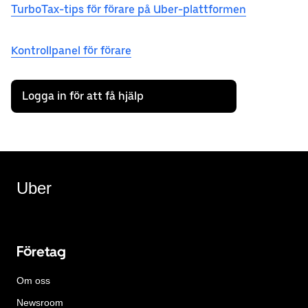
TurboTax-tips för förare på Uber-plattformen
Kontrollpanel för förare
Logga in för att få hjälp
Uber
Företag
Om oss
Newsroom