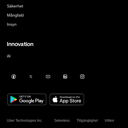
Säkerhet
Mångfald
Insyn
Innovation
AI
Uber Technologies Inc.
Sekretess
Tillgänglighet
Villkor