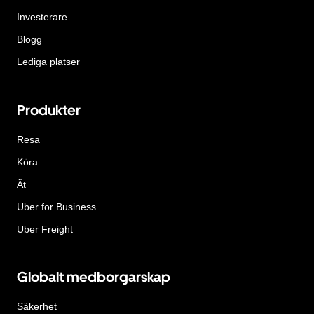
Investerare
Blogg
Lediga platser
Produkter
Resa
Köra
Ät
Uber for Business
Uber Freight
Globalt medborgarskap
Säkerhet