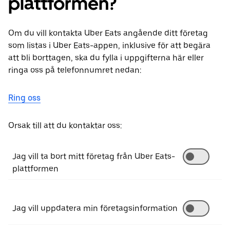
plattformen?
Om du vill kontakta Uber Eats angående ditt företag
som listas i Uber Eats-appen, inklusive för att begära
att bli borttagen, ska du fylla i uppgifterna här eller
ringa oss på telefonnumret nedan:
Ring oss
Orsak till att du kontaktar oss:
Jag vill ta bort mitt företag från Uber Eats-
plattformen
Jag vill uppdatera min företagsinformation