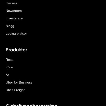
Om oss
Newsroom
Investerare
Blogg
Lediga platser
Produkter
Resa
Köra
Ät
Uber for Business
Uber Freight