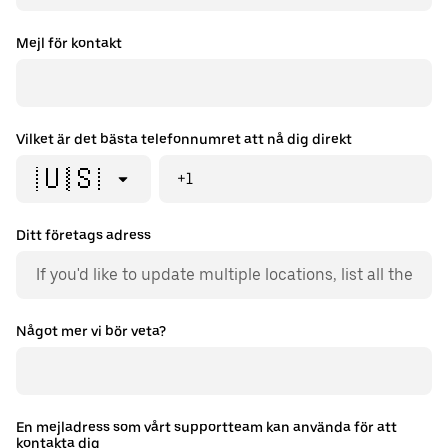
Mejl för kontakt
Vilket är det bästa telefonnumret att nå dig direkt
🇺🇸
+1
Ditt företags adress
Något mer vi bör veta?
En mejladress som vårt supportteam kan använda för att
kontakta dig