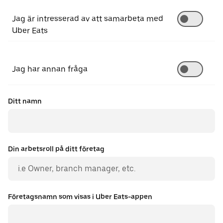
Jag är intresserad av att samarbeta med
Uber Eats
Jag har annan fråga
Ditt namn
Din arbetsroll på ditt företag
Företagsnamn som visas i Uber Eats-appen