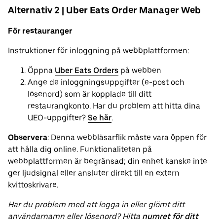
Alternativ 2 | Uber Eats Order Manager Web
För restauranger
Instruktioner för inloggning på webbplattformen:
Öppna
Uber Eats Orders
på webben
Ange de inloggningsuppgifter (e-post och
lösenord) som är kopplade till ditt
restaurangkonto. Har du problem att hitta dina
UEO-uppgifter?
Se här
.
Observera
: Denna webbläsarflik måste vara öppen för
att hålla dig online. Funktionaliteten på
webbplattformen är begränsad; din enhet kanske inte
ger ljudsignal eller ansluter direkt till en extern
kvittoskrivare.
Har du problem med att logga in eller glömt ditt
användarnamn eller lösenord? Hitta
numret för ditt