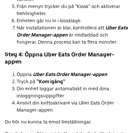
Från menyn trycker du på ”Kiosk” och aktiverar
behörigheter.
Enheten går nu in i kioskläge.
När installationen är klar, kontrollera att
Uber Eats
Order Manager-appen
är nedladdad och
fungerar. Denna process kan ta flera minuter.
Steg 4: Öppna Uber Eats Order Manager-
appen
Öppna
Uber Eats Order Manager-appen
Tryck på
”Kom igång”
Din enhet loggar automatiskt in med dina
inloggningsuppgifter
Anslut din kvittoskrivare via Uber Eats Order
Manager-appen
Du bör nu kunna ta emot beställningar.