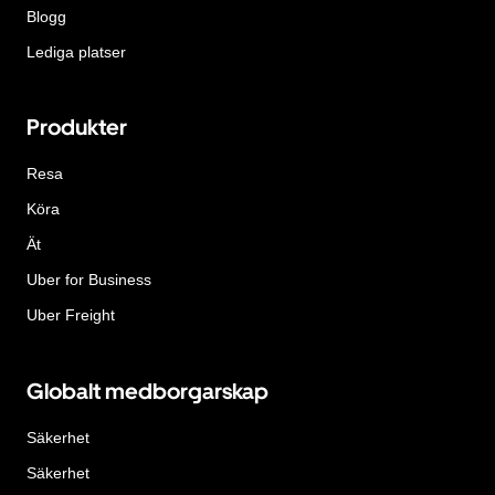
Blogg
Lediga platser
Produkter
Resa
Köra
Ät
Uber for Business
Uber Freight
Globalt medborgarskap
Säkerhet
Säkerhet