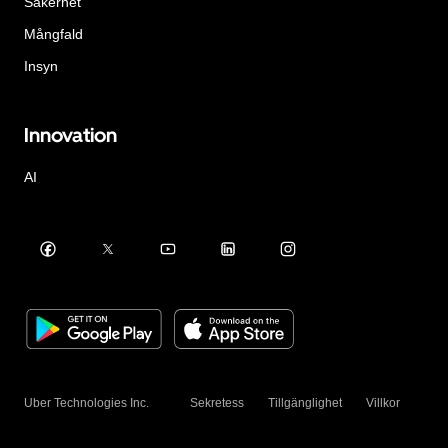
Säkerhet
Mångfald
Insyn
Innovation
AI
Uber Technologies Inc.
Sekretess
Tillgänglighet
Villkor