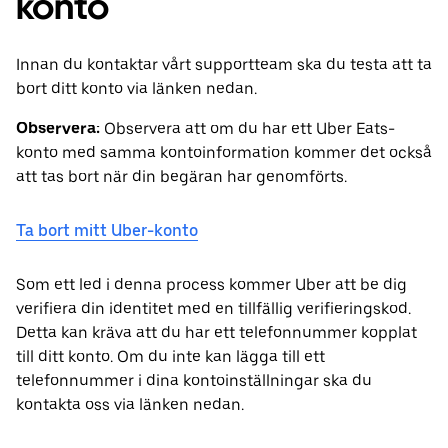
konto
Innan du kontaktar vårt supportteam ska du testa att ta
bort ditt konto via länken nedan.
Observera:
Observera att om du har ett Uber Eats-
konto med samma kontoinformation kommer det också
att tas bort när din begäran har genomförts.
Ta bort mitt Uber-konto
Som ett led i denna process kommer Uber att be dig
verifiera din identitet med en tillfällig verifieringskod.
Detta kan kräva att du har ett telefonnummer kopplat
till ditt konto. Om du inte kan lägga till ett
telefonnummer i dina kontoinställningar ska du
kontakta oss via länken nedan.