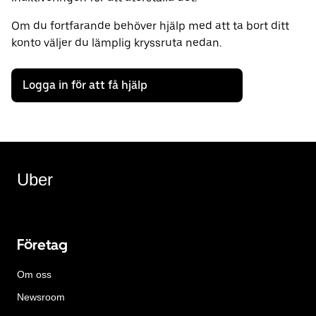
Om du fortfarande behöver hjälp med att ta bort ditt
konto väljer du lämplig kryssruta nedan.
Logga in för att få hjälp
Uber
Företag
Om oss
Newsroom