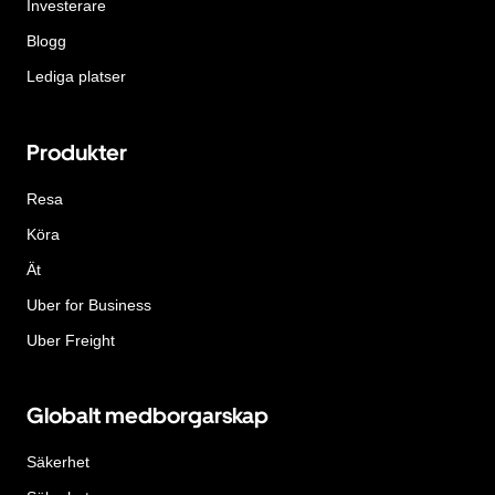
Investerare
Blogg
Lediga platser
Produkter
Resa
Köra
Ät
Uber for Business
Uber Freight
Globalt medborgarskap
Säkerhet