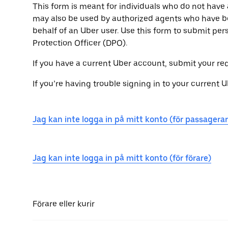
This form is meant for individuals who do not have 
may also be used by authorized agents who have b
behalf of an Uber user. Use this form to submit per
Protection Officer (DPO).
If you have a current Uber account, submit your r
If you’re having trouble signing in to your current 
Jag kan inte logga in på mitt konto (för passagerar
Jag kan inte logga in på mitt konto (för förare)
Förare eller kurir