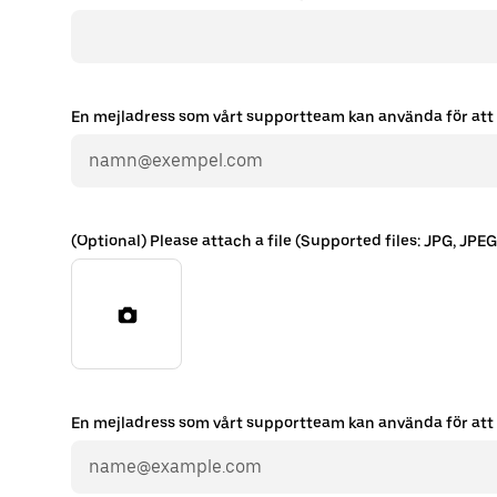
En mejladress som vårt supportteam kan använda för att
(Optional) Please attach a file (Supported files: JPG, JPEG
En mejladress som vårt supportteam kan använda för att