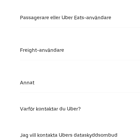
Passagerare eller Uber Eats-användare
Freight-användare
Annat
Varför kontaktar du Uber?
Jag vill kontakta Ubers dataskyddsombud