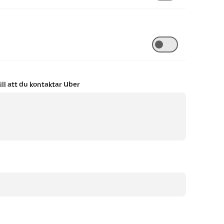
ill att du kontaktar Uber