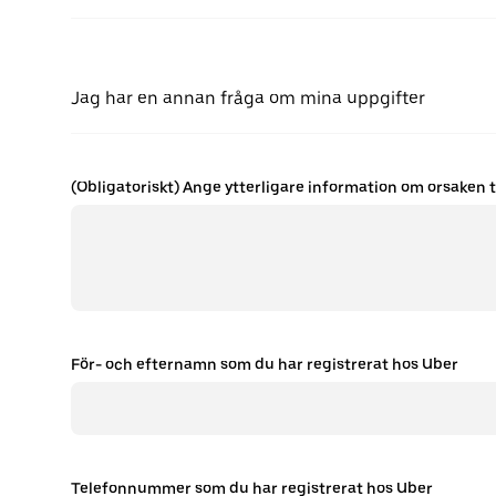
Jag har en annan fråga om mina uppgifter
(Obligatoriskt) Ange ytterligare information om orsaken t
För- och efternamn som du har registrerat hos Uber
Telefonnummer som du har registrerat hos Uber