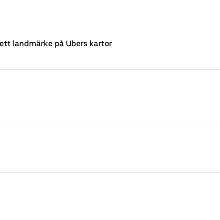
 ett landmärke på Ubers kartor