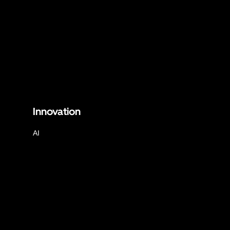
Innovation
AI