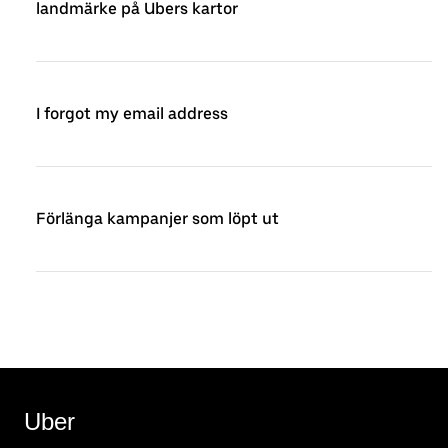
landmärke på Ubers kartor
I forgot my email address
Förlänga kampanjer som löpt ut
Uber