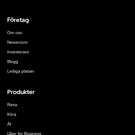
Företag
Om oss
Newsroom
Investerare
Blogg
Lediga platser
Produkter
Resa
Köra
Ät
Uber for Business