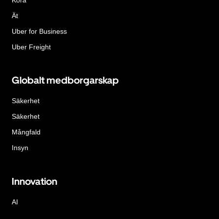
Ät
Uber for Business
Uber Freight
Globalt medborgarskap
Säkerhet
Säkerhet
Mångfald
Insyn
Innovation
AI