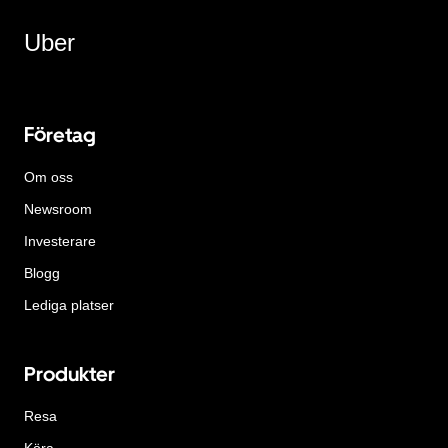
Uber
Företag
Om oss
Newsroom
Investerare
Blogg
Lediga platser
Produkter
Resa
Köra