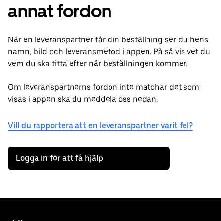
annat fordon
När en leveranspartner får din beställning ser du hens
namn, bild och leveransmetod i appen. På så vis vet du
vem du ska titta efter när beställningen kommer.
Om leveranspartnerns fordon inte matchar det som
visas i appen ska du meddela oss nedan.
Vill du rapportera att en leveranspartner varit fel?
Logga in för att få hjälp