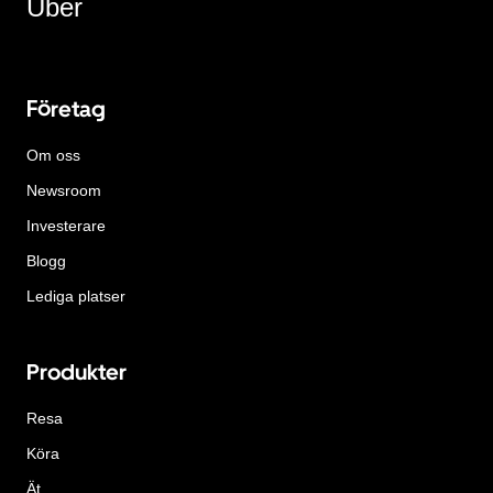
Uber
Företag
Om oss
Newsroom
Investerare
Blogg
Lediga platser
Produkter
Resa
Köra
Ät