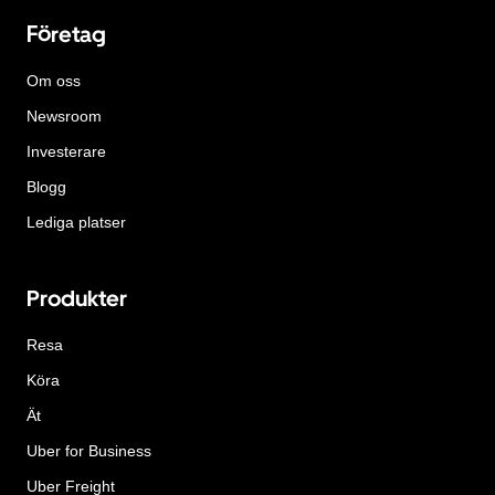
Företag
Om oss
Newsroom
Investerare
Blogg
Lediga platser
Produkter
Resa
Köra
Ät
Uber for Business
Uber Freight