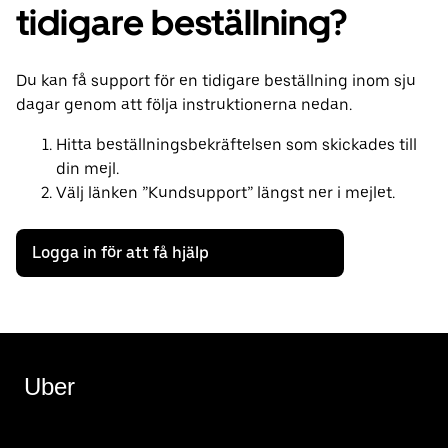
tidigare beställning?
Du kan få support för en tidigare beställning inom sju
dagar genom att följa instruktionerna nedan.
Hitta beställningsbekräftelsen som skickades till
din mejl.
Välj länken ”Kundsupport” längst ner i mejlet.
Logga in för att få hjälp
Uber