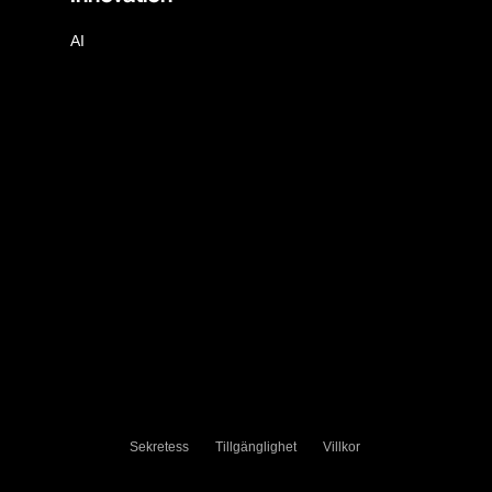
AI
Sekretess
Tillgänglighet
Villkor