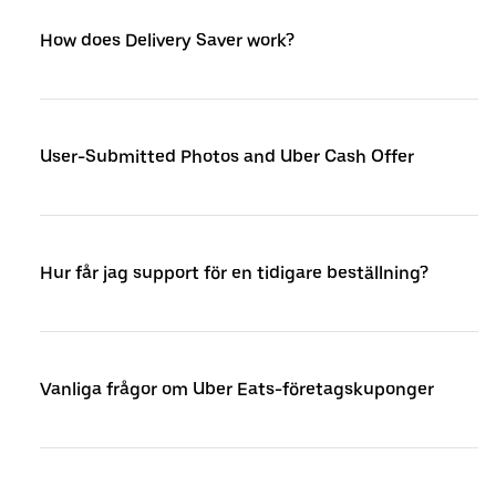
How does Delivery Saver work?
User-Submitted Photos and Uber Cash Offer
Hur får jag support för en tidigare beställning?
Vanliga frågor om Uber Eats-företagskuponger