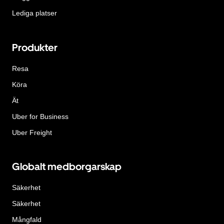
Lediga platser
Produkter
Resa
Köra
Ät
Uber for Business
Uber Freight
Globalt medborgarskap
Säkerhet
Säkerhet
Mångfald