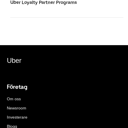
Uber Loyalty Partner Programs
Uber
Företag
Om oss
Newsroom
Investerare
Blogg