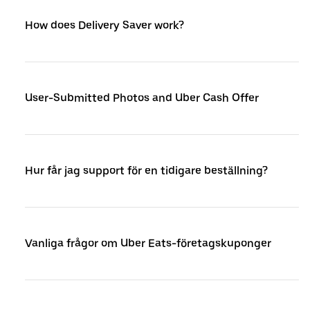
How does Delivery Saver work?
User-Submitted Photos and Uber Cash Offer
Hur får jag support för en tidigare beställning?
Vanliga frågor om Uber Eats-företagskuponger