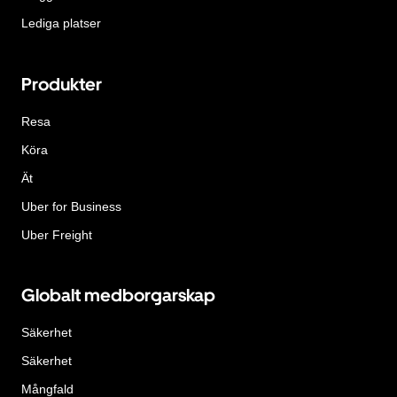
Lediga platser
Produkter
Resa
Köra
Ät
Uber for Business
Uber Freight
Globalt medborgarskap
Säkerhet
Säkerhet
Mångfald