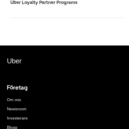
Uber Loyalty Partner Programs
Uber
Företag
Om oss
Newsroom
Investerare
Blogg