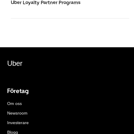
Uber Loyalty Partner Programs
Uber
Företag
Om oss
Newsroom
Investerare
Blogg