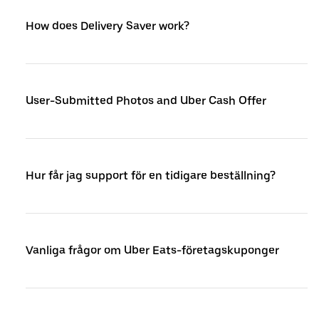
How does Delivery Saver work?
User-Submitted Photos and Uber Cash Offer
Hur får jag support för en tidigare beställning?
Vanliga frågor om Uber Eats-företagskuponger