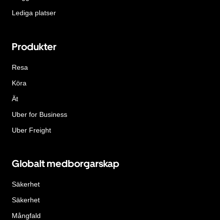
Lediga platser
Produkter
Resa
Köra
Ät
Uber for Business
Uber Freight
Globalt medborgarskap
Säkerhet
Säkerhet
Mångfald