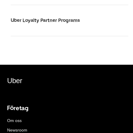
Uber Loyalty Partner Programs
Uber
Företag
Om oss
Newsroom