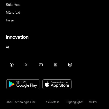
Säkerhet
Mångfald
Insyn
Innovation
AI
Uber Technologies Inc.
Sekretess
Tillgänglighet
Villkor