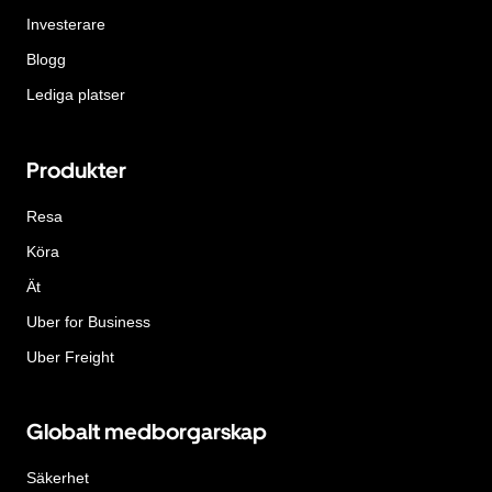
Investerare
Blogg
Lediga platser
Produkter
Resa
Köra
Ät
Uber for Business
Uber Freight
Globalt medborgarskap
Säkerhet