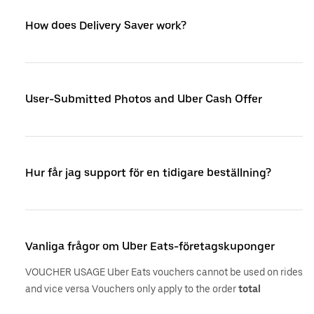
How does Delivery Saver work?
User-Submitted Photos and Uber Cash Offer
Hur får jag support för en tidigare beställning?
Vanliga frågor om Uber Eats-företagskuponger
VOUCHER USAGE Uber Eats vouchers cannot be used on rides
and vice versa Vouchers only apply to the order
total