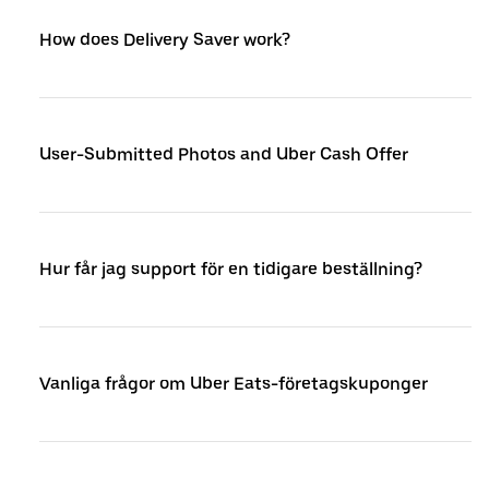
How does Delivery Saver work?
User-Submitted Photos and Uber Cash Offer
Hur får jag support för en tidigare beställning?
Vanliga frågor om Uber Eats-företagskuponger