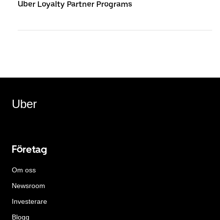
Uber Loyalty Partner Programs
Uber
Företag
Om oss
Newsroom
Investerare
Blogg