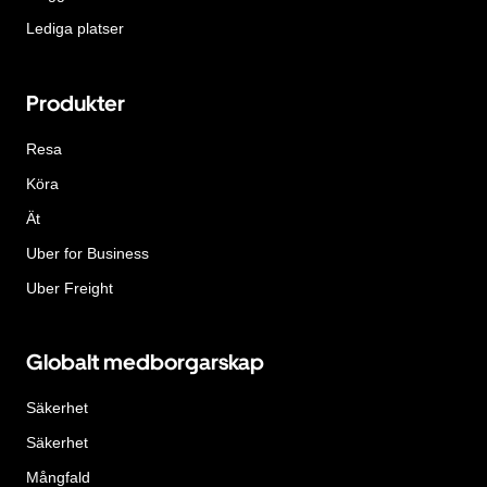
Lediga platser
Produkter
Resa
Köra
Ät
Uber for Business
Uber Freight
Globalt medborgarskap
Säkerhet
Säkerhet
Mångfald