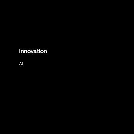
Innovation
AI