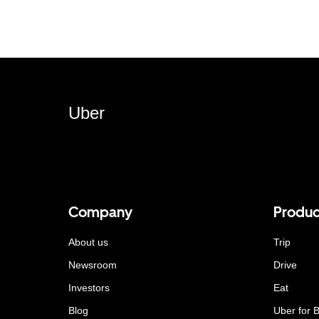
Uber
Company
Produc
About us
Trip
Newsroom
Drive
Investors
Eat
Blog
Uber for 