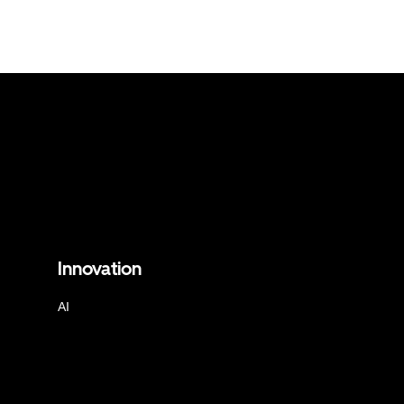
Innovation
AI