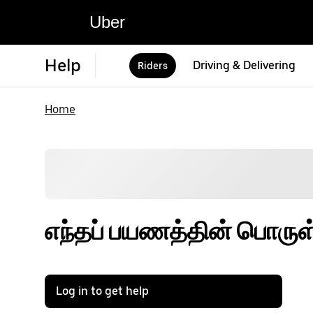
Uber
Help
Driving & Delivering
Riders
Home
எந்தப் பயணத்தின் பொருள
Log in to get help