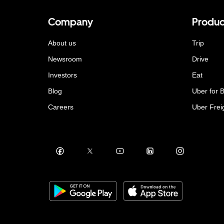
Company
Produc
About us
Trip
Newsroom
Drive
Investors
Eat
Blog
Uber for 
Careers
Uber Frei