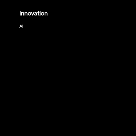
Innovation
AI