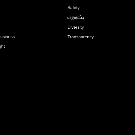
Safety
பாதுகாப்பு
Diversity
Business
Transparency
ght