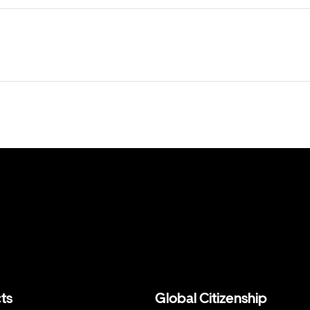
ts
Global Citizenship