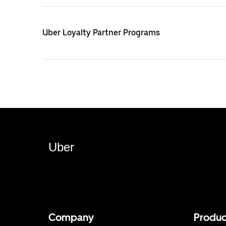
Uber Loyalty Partner Programs
Uber
Company
Produc