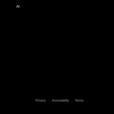
AI
Privacy
Accessibility
Terms