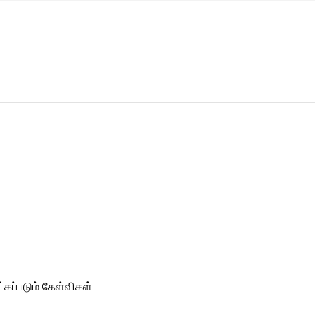
ட்கப்படும் கேள்விகள்