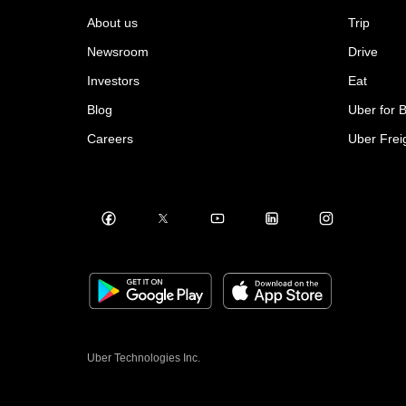
About us
Trip
Newsroom
Drive
Investors
Eat
Blog
Uber for 
Careers
Uber Frei
Uber Technologies Inc.