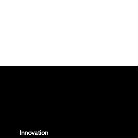
Innovation