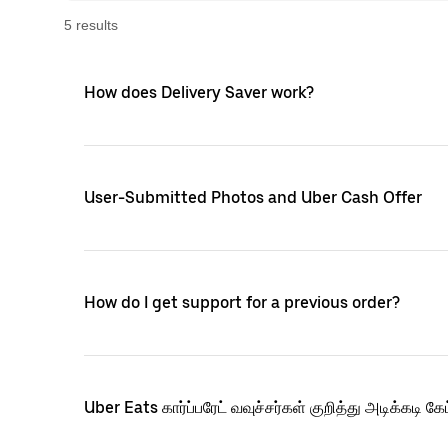
5
result
s
How does Delivery Saver work?
User-Submitted Photos and Uber Cash Offer
How do I get support for a previous order?
Uber Eats கார்ப்பரேட் வவுச்சர்கள் குறித்து அடிக்கடி கே