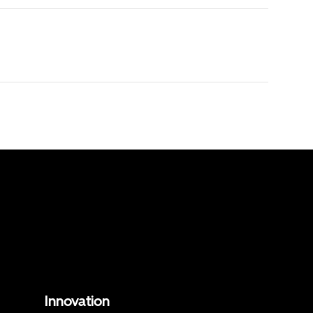
Innovation