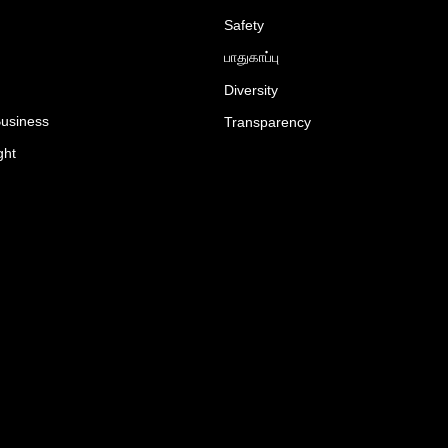
Safety
பாதுகாப்பு
Diversity
Business
Transparency
ght