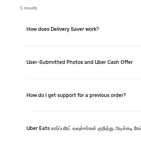
5
result
s
How does Delivery Saver work?
User-Submitted Photos and Uber Cash Offer
How do I get support for a previous order?
Uber Eats கார்ப்பரேட் வவுச்சர்கள் குறித்து அடிக்கடி கே