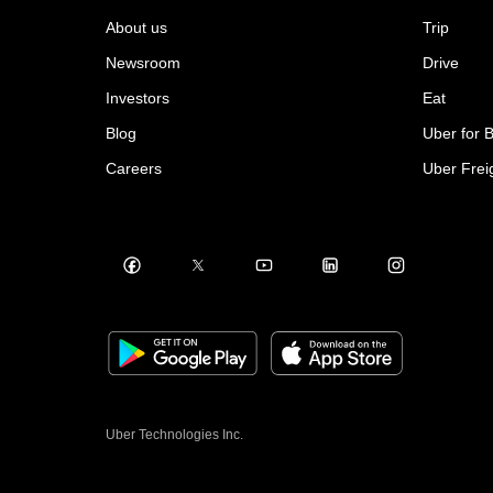
About us
Trip
Newsroom
Drive
Investors
Eat
Blog
Uber for 
Careers
Uber Frei
Uber Technologies Inc.