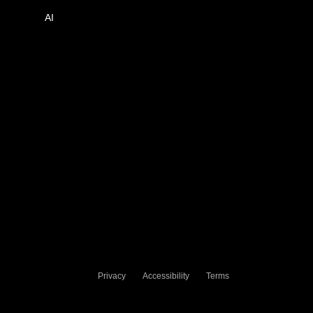
AI
Privacy
Accessibility
Terms