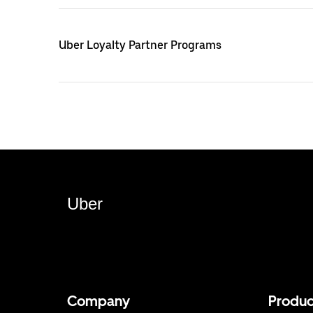
Uber Loyalty Partner Programs
Uber
Company
Produc