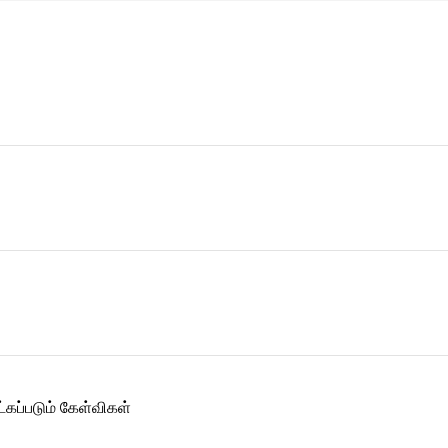
ட்கப்படும் கேள்விகள்