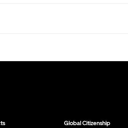
ts
Global Citizenship