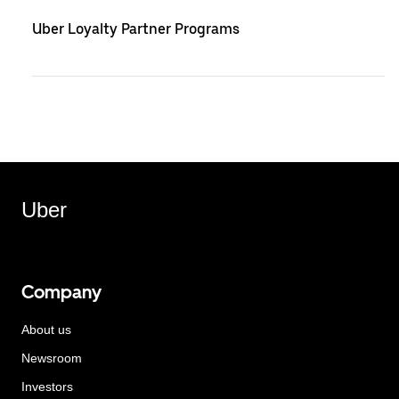
Uber Loyalty Partner Programs
Uber
Company
About us
Newsroom
Investors