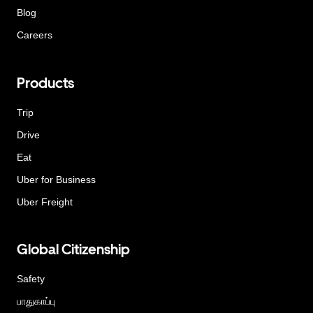
Blog
Careers
Products
Trip
Drive
Eat
Uber for Business
Uber Freight
Global Citizenship
Safety
பாதுகாப்பு