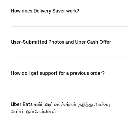
How does Delivery Saver work?
User-Submitted Photos and Uber Cash Offer
How do I get support for a previous order?
Uber Eats கார்ப்பரேட் வவுச்சர்கள் குறித்து அடிக்கடி
கேட்கப்படும் கேள்விகள்