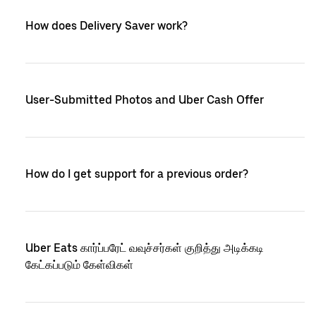
How does Delivery Saver work?
User-Submitted Photos and Uber Cash Offer
How do I get support for a previous order?
Uber Eats கார்ப்பரேட் வவுச்சர்கள் குறித்து அடிக்கடி
கேட்கப்படும் கேள்விகள்