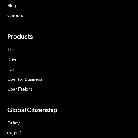
Blog
Careers
Products
Trip
Drive
Eat
Uber for Business
Uber Freight
Global Citizenship
Safety
பாதுகாப்பு