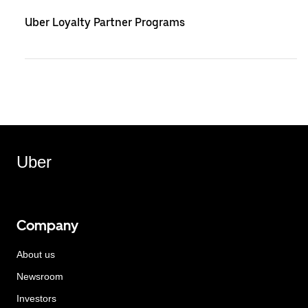
Uber Loyalty Partner Programs
Uber
Company
About us
Newsroom
Investors