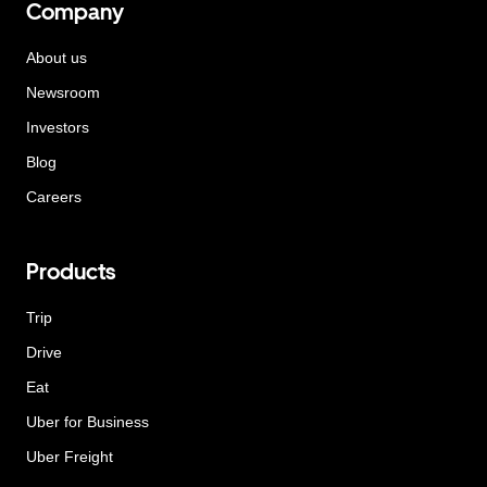
Company
About us
Newsroom
Investors
Blog
Careers
Products
Trip
Drive
Eat
Uber for Business
Uber Freight