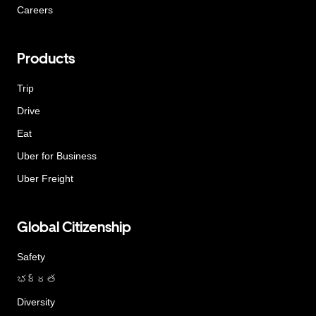
Careers
Products
Trip
Drive
Eat
Uber for Business
Uber Freight
Global Citizenship
Safety
భద్రత
Diversity