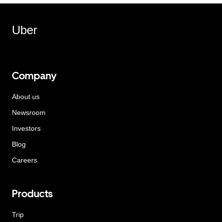
Uber
Company
About us
Newsroom
Investors
Blog
Careers
Products
Trip