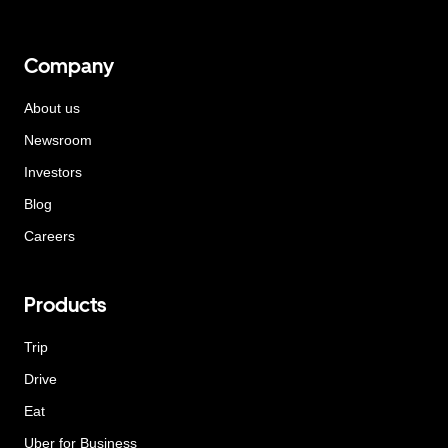
Company
About us
Newsroom
Investors
Blog
Careers
Products
Trip
Drive
Eat
Uber for Business