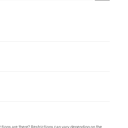
ictions are there?,Restrictions can vary depending on the