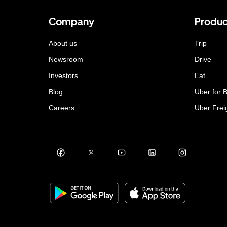
Company
Produc
About us
Trip
Newsroom
Drive
Investors
Eat
Blog
Uber for 
Careers
Uber Frei