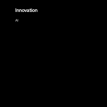
Innovation
AI